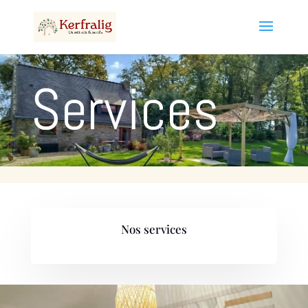
Services
Nos services