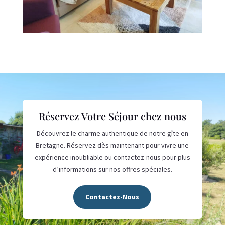
Réservez Votre Séjour chez nous
Découvrez le charme authentique de notre gîte en
Bretagne. Réservez dès maintenant pour vivre une
expérience inoubliable ou contactez-nous pour plus
d’informations sur nos offres spéciales.
Contactez-Nous