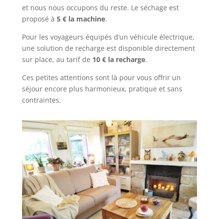
et nous nous occupons du reste. Le séchage est
proposé à
5 € la machine
.
Pour les voyageurs équipés d’un véhicule électrique,
une solution de recharge est disponible directement
sur place, au tarif de
10 € la recharge
.
Ces petites attentions sont là pour vous offrir un
séjour encore plus harmonieux, pratique et sans
contraintes.