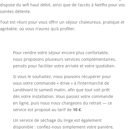
dispose du wifi haut débit, ainsi que de l’accès à Netflix pour vos
soirées détente.
Tout est réuni pour vous offrir un séjour chaleureux, pratique et
agréable, où vous n’aurez qu’à profiter.
Pour rendre votre séjour encore plus confortable,
nous proposons plusieurs services complémentaires,
pensés pour faciliter votre arrivée et votre quotidien.
Si vous le souhaitez, nous pouvons récupérer pour
vous votre commande « drive » à l’Intermarché de
Landévant le samedi matin, afin que tout soit prêt
dès votre installation. Vous passez votre commande
en ligne, puis nous nous chargeons du retrait — ce
service est proposé au tarif de
10 €
.
Un service de séchage du linge est également
disponible : confiez-nous simplement votre panière,